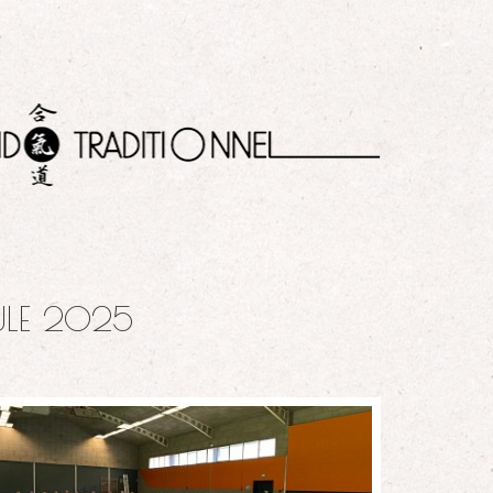
ULE 2025