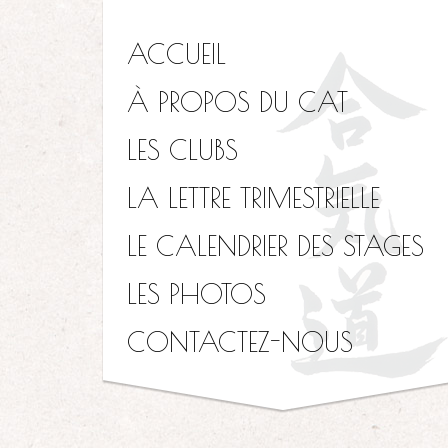
ACCUEIL
À PROPOS DU CAT
LES CLUBS
LA LETTRE TRIMESTRIELLE
LE CALENDRIER DES STAGES
LES PHOTOS
CONTACTEZ-NOUS